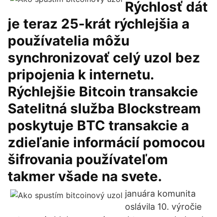
Rýchlosť dát
je teraz 25-krát rýchlejšia a
používatelia môžu
synchronizovať celý uzol bez
pripojenia k internetu.
Rýchlejšie Bitcoin transakcie
Satelitná služba Blockstream
poskytuje BTC transakcie a
zdieľanie informácií pomocou
šifrovania používateľom
takmer všade na svete.
januára komunita
oslávila 10. výročie