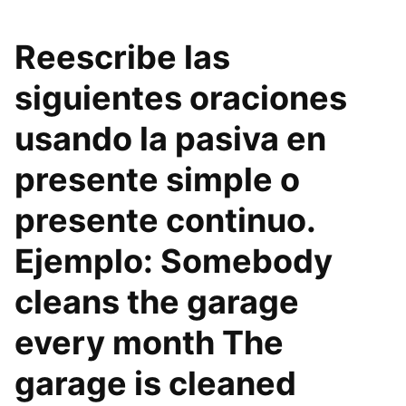
Reescribe las
siguientes oraciones
usando la pasiva en
presente simple o
presente continuo.
Ejemplo: Somebody
cleans the garage
every month The
garage is cleaned