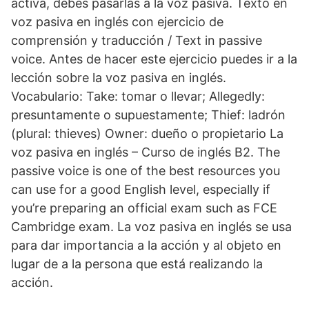
activa, debes pasarlas a la voz pasiva. Texto en
voz pasiva en inglés con ejercicio de
comprensión y traducción / Text in passive
voice. Antes de hacer este ejercicio puedes ir a la
lección sobre la voz pasiva en inglés.
Vocabulario: Take: tomar o llevar; Allegedly:
presuntamente o supuestamente; Thief: ladrón
(plural: thieves) Owner: dueño o propietario La
voz pasiva en inglés – Curso de inglés B2. The
passive voice is one of the best resources you
can use for a good English level, especially if
you’re preparing an official exam such as FCE
Cambridge exam. La voz pasiva en inglés se usa
para dar importancia a la acción y al objeto en
lugar de a la persona que está realizando la
acción.