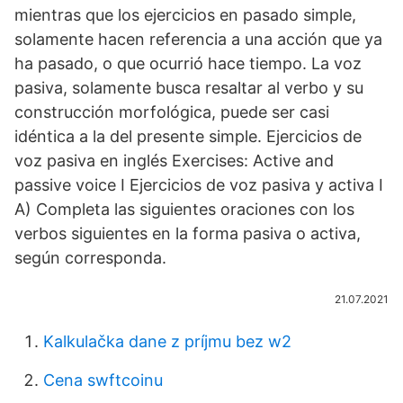
mientras que los ejercicios en pasado simple,
solamente hacen referencia a una acción que ya
ha pasado, o que ocurrió hace tiempo. La voz
pasiva, solamente busca resaltar al verbo y su
construcción morfológica, puede ser casi
idéntica a la del presente simple. Ejercicios de
voz pasiva en inglés Exercises: Active and
passive voice I Ejercicios de voz pasiva y activa I
A) Completa las siguientes oraciones con los
verbos siguientes en la forma pasiva o activa,
según corresponda.
21.07.2021
Kalkulačka dane z príjmu bez w2
Cena swftcoinu