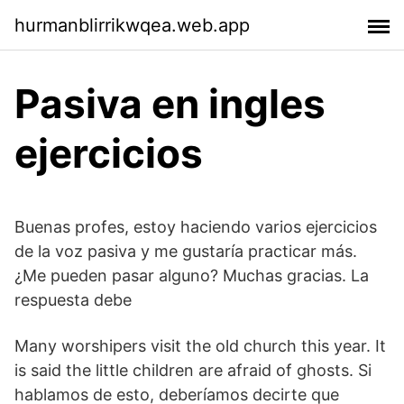
hurmanblirrikwqea.web.app
Pasiva en ingles
ejercicios
Buenas profes, estoy haciendo varios ejercicios
de la voz pasiva y me gustaría practicar más.
¿Me pueden pasar alguno? Muchas gracias. La
respuesta debe
Many worshipers visit the old church this year. It
is said the little children are afraid of ghosts. Si
hablamos de esto, deberíamos decirte que