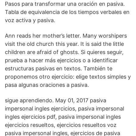
Pasos para transformar una oración en pasiva.
Tabla de equivalencia de los tiempos verbales en
voz activa y pasiva.
Ann reads her mother’s letter. Many worshipers
visit the old church this year. It is said the little
children are afraid of ghosts. Si quieres seguir,
prueba a hacer más ejercicios o a identificar
estructuras pasivas en textos. También te
proponemos otro ejercicio: elige textos simples y
pasa algunas oraciones a pasiva.
sigue aprendiendo. May 01, 2017 pasiva
impersonal ingles ejercicios, pasiva impersonal
ingles ejercicios pdf, pasiva impersonal ingles
ejercicios resueltos, ejercicios resueltos voz
pasiva impersonal ingles, ejercicios de pasiva