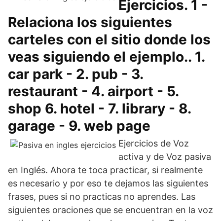
Ejercicios. 1 -
Relaciona los siguientes
carteles con el sitio donde los
veas siguiendo el ejemplo.. 1.
car park - 2. pub - 3.
restaurant - 4. airport - 5.
shop 6. hotel - 7. library - 8.
garage - 9. web page
Ejercicios de Voz
activa y de Voz pasiva
en Inglés. Ahora te toca practicar, si realmente
es necesario y por eso te dejamos las siguientes
frases, pues si no practicas no aprendes. Las
siguientes oraciones que se encuentran en la voz