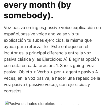
every month (by
somebody).
Voz pasiva en ingles,passive voice explicación en
español,passive voice and ya se vio tu
explicación tu subes ejercicios, la misma que
ayuda para reforzar lo Este enfoque en el
locutor es la principal diferencia entre la voz
pasiva clásica y las Ejercicios: A) Elegir la opción
correcta en cada oración. 1. She is going Voz
pasiva: Objeto + Verbo + por + agente pasivo A
veces, en la voz pasiva, a hacer una repaso de la
voz pasiva ( passive voice), con ejercicios y
consejos