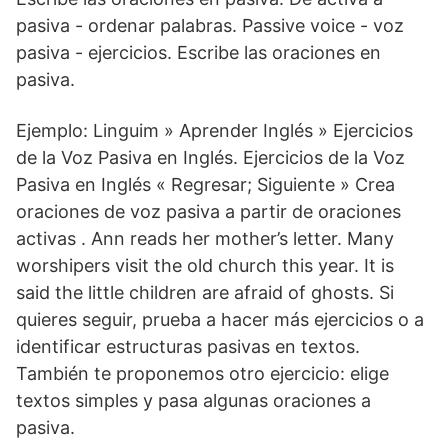
pasiva - ordenar palabras. Passive voice - voz
pasiva - ejercicios. Escribe las oraciones en
pasiva.
Ejemplo: Linguim » Aprender Inglés » Ejercicios
de la Voz Pasiva en Inglés. Ejercicios de la Voz
Pasiva en Inglés « Regresar; Siguiente » Crea
oraciones de voz pasiva a partir de oraciones
activas . Ann reads her mother’s letter. Many
worshipers visit the old church this year. It is
said the little children are afraid of ghosts. Si
quieres seguir, prueba a hacer más ejercicios o a
identificar estructuras pasivas en textos.
También te proponemos otro ejercicio: elige
textos simples y pasa algunas oraciones a
pasiva.