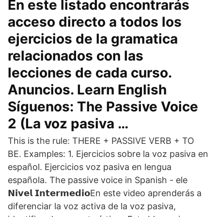
En este listado encontrarás
acceso directo a todos los
ejercicios de la gramatica
relacionados con las
lecciones de cada curso.
Anuncios. Learn English
Síguenos: The Passive Voice
2 (La voz pasiva …
This is the rule: THERE + PASSIVE VERB + TO
BE. Examples: 1. Ejercicios sobre la voz pasiva en
español. Ejercicios voz pasiva en lengua
española. The passive voice in Spanish - ele
𝗡𝗶𝘃𝗲𝗹 𝗜𝗻𝘁𝗲𝗿𝗺𝗲𝗱𝗶𝗼En este video aprenderás a
diferenciar la voz activa de la voz pasiva,